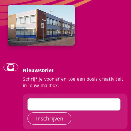
Nieuwsbrief
Schrijf je voor af en toe een dosis creativiteit
in jouw mailbox.
Inschrijven