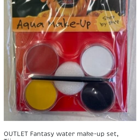
OUTLET Fantasy water make-up set,