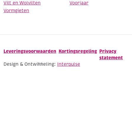
Vilt en Wolvilten
Voorjaar
Vormgieten
Leveringsvoorwaarden
Kortingsregeling
Privacy
statement
Design & Ontwikkeling:
Interpulse