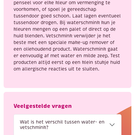
penseel voor elke kleur om vermenging te
voorkomen, of spoel je gereedschap
tussendoor goed schoon. Laat lagen eventueel
tussendoor drogen. Bij waterschmink kun je
kleuren mengen op een palet of direct op de
huid blenden. Vetschmink verwijder je het
beste met een speciale make-up remover of
een oliehoudend product. Waterschmink gaat
er eenvoudig af met water en milde zeep. Test
producten altijd eerst op een klein stukje huid
om allergische reacties uit te sluiten.
Veelgestelde vragen
Wat is het verschil tussen water- en
vetschmink?