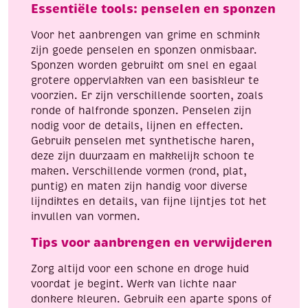
Essentiële tools: penselen en sponzen
Voor het aanbrengen van grime en schmink
zijn goede penselen en sponzen onmisbaar.
Sponzen worden gebruikt om snel en egaal
grotere oppervlakken van een basiskleur te
voorzien. Er zijn verschillende soorten, zoals
ronde of halfronde sponzen. Penselen zijn
nodig voor de details, lijnen en effecten.
Gebruik penselen met synthetische haren,
deze zijn duurzaam en makkelijk schoon te
maken. Verschillende vormen (rond, plat,
puntig) en maten zijn handig voor diverse
lijndiktes en details, van fijne lijntjes tot het
invullen van vormen.
Tips voor aanbrengen en verwijderen
Zorg altijd voor een schone en droge huid
voordat je begint. Werk van lichte naar
donkere kleuren. Gebruik een aparte spons of