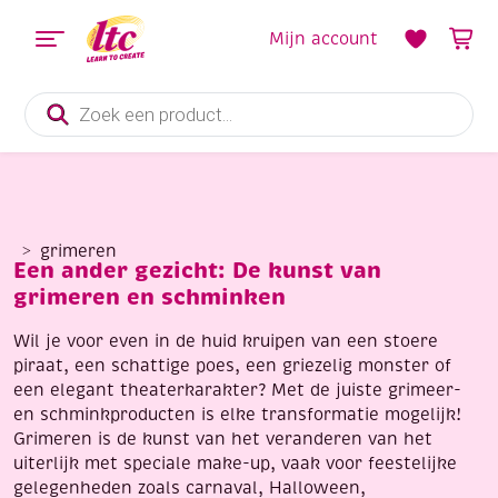
Mijn account
Producten
zoeken
grimeren
Een ander gezicht: De kunst van
grimeren en schminken
Wil je voor even in de huid kruipen van een stoere
piraat, een schattige poes, een griezelig monster of
een elegant theaterkarakter? Met de juiste grimeer-
en schminkproducten is elke transformatie mogelijk!
Grimeren is de kunst van het veranderen van het
uiterlijk met speciale make-up, vaak voor feestelijke
gelegenheden zoals carnaval, Halloween,