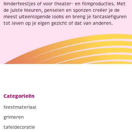
kinderfeestjes of voor theater- en filmproducties. Met
de juiste kleuren, penselen en sponzen creëer je de
meest uiteenlopende looks en breng je fantasiefiguren
tot leven op je eigen gezicht of dat van anderen.
Categorieën
feestmateriaal
grimeren
tafeldecoratie