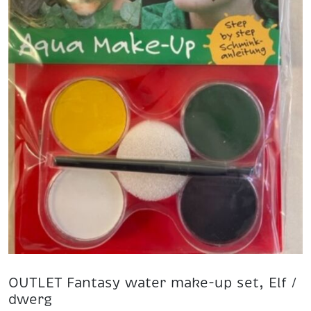
OUTLET Fantasy water make-up set, Elf /
dwerg