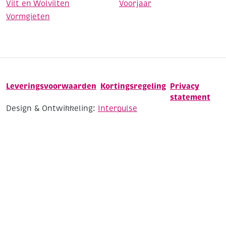
Vilt en Wolvilten
Voorjaar
Vormgieten
Leveringsvoorwaarden
Kortingsregeling
Privacy
statement
Design & Ontwikkeling:
Interpulse