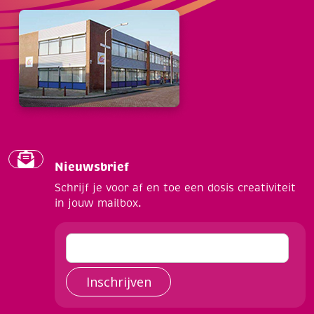
Nieuwsbrief
Schrijf je voor af en toe een dosis creativiteit
in jouw mailbox.
Inschrijven