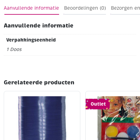
Aanvullende informatie
Beoordelingen (0)
Bezorgen en
Aanvullende informatie
Verpakkingseenheid
1 Doos
Gerelateerde producten
Outlet