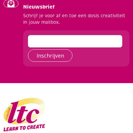
Nieuwsbrief
Schrijf je voor af en toe een dosis creativiteit
in jouw mailbox.
Inschrijven