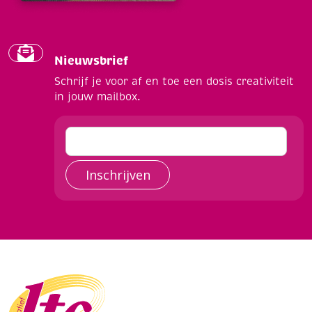
Nieuwsbrief
Schrijf je voor af en toe een dosis creativiteit
in jouw mailbox.
Inschrijven