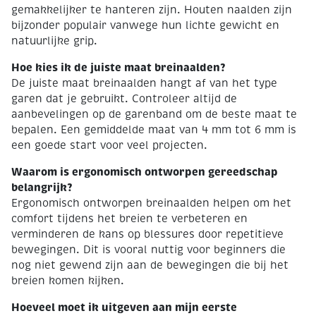
gemakkelijker te hanteren zijn. Houten naalden zijn
bijzonder populair vanwege hun lichte gewicht en
natuurlijke grip.
Hoe kies ik de juiste maat breinaalden?
De juiste maat breinaalden hangt af van het type
garen dat je gebruikt. Controleer altijd de
aanbevelingen op de garenband om de beste maat te
bepalen. Een gemiddelde maat van 4 mm tot 6 mm is
een goede start voor veel projecten.
Waarom is ergonomisch ontworpen gereedschap
belangrijk?
Ergonomisch ontworpen breinaalden helpen om het
comfort tijdens het breien te verbeteren en
verminderen de kans op blessures door repetitieve
bewegingen. Dit is vooral nuttig voor beginners die
nog niet gewend zijn aan de bewegingen die bij het
breien komen kijken.
Hoeveel moet ik uitgeven aan mijn eerste