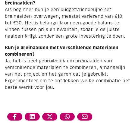
breinaalden?
Als beginner kun je een budgetvriendelijke set
breinaalden overwegen, meestal variërend van €10
tot €30. Het is belangrijk om een goede balans te
vinden tussen prijs en kwaliteit, zodat je de juiste
naalden krijgt zonder een grote investering te doen.
Kun je breinaalden met verschillende materialen
combineren?
Ja, het is heel gebruikelijk om breinaalden van
verschillende materialen te combineren, afhankelijk
van het project en het garen dat je gebruikt.
Experimenteer om te ontdekken welke combinatie het
beste werkt voor jou.