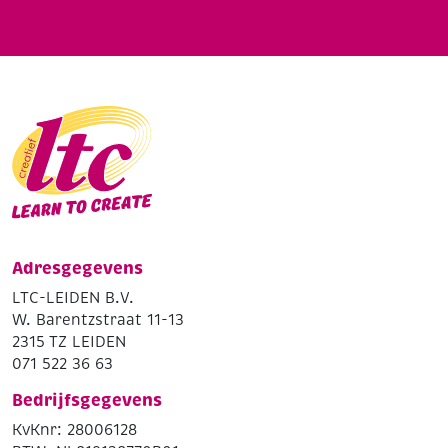
Adresgegevens
LTC-LEIDEN B.V.
W. Barentzstraat 11-13
2315 TZ LEIDEN
071 522 36 63
Bedrijfsgegevens
KvKnr: 28006128