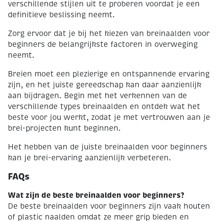
verschillende stijlen uit te proberen voordat je een
definitieve beslissing neemt.
Zorg ervoor dat je bij het kiezen van breinaalden voor
beginners de belangrijkste factoren in overweging
neemt.
Breien moet een plezierige en ontspannende ervaring
zijn, en het juiste gereedschap kan daar aanzienlijk
aan bijdragen. Begin met het verkennen van de
verschillende types breinaalden en ontdek wat het
beste voor jou werkt, zodat je met vertrouwen aan je
brei-projecten kunt beginnen.
Het hebben van de juiste breinaalden voor beginners
kan je brei-ervaring aanzienlijk verbeteren.
FAQs
Wat zijn de beste breinaalden voor beginners?
De beste breinaalden voor beginners zijn vaak houten
of plastic naalden omdat ze meer grip bieden en