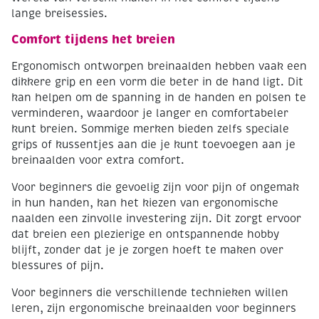
lange breisessies.
Comfort tijdens het breien
Ergonomisch ontworpen breinaalden hebben vaak een
dikkere grip en een vorm die beter in de hand ligt. Dit
kan helpen om de spanning in de handen en polsen te
verminderen, waardoor je langer en comfortabeler
kunt breien. Sommige merken bieden zelfs speciale
grips of kussentjes aan die je kunt toevoegen aan je
breinaalden voor extra comfort.
Voor beginners die gevoelig zijn voor pijn of ongemak
in hun handen, kan het kiezen van ergonomische
naalden een zinvolle investering zijn. Dit zorgt ervoor
dat breien een plezierige en ontspannende hobby
blijft, zonder dat je je zorgen hoeft te maken over
blessures of pijn.
Voor beginners die verschillende technieken willen
leren, zijn ergonomische breinaalden voor beginners