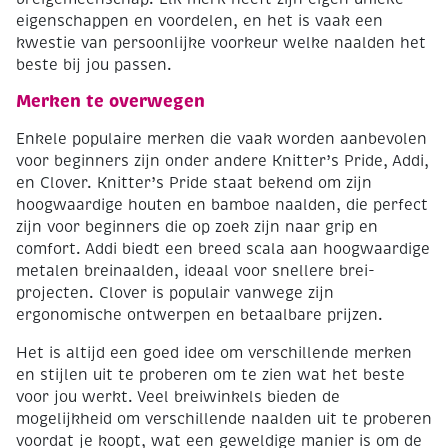
eigenschappen en voordelen, en het is vaak een
kwestie van persoonlijke voorkeur welke naalden het
beste bij jou passen.
Merken te overwegen
Enkele populaire merken die vaak worden aanbevolen
voor beginners zijn onder andere Knitter’s Pride, Addi,
en Clover. Knitter’s Pride staat bekend om zijn
hoogwaardige houten en bamboe naalden, die perfect
zijn voor beginners die op zoek zijn naar grip en
comfort. Addi biedt een breed scala aan hoogwaardige
metalen breinaalden, ideaal voor snellere brei-
projecten. Clover is populair vanwege zijn
ergonomische ontwerpen en betaalbare prijzen.
Het is altijd een goed idee om verschillende merken
en stijlen uit te proberen om te zien wat het beste
voor jou werkt. Veel breiwinkels bieden de
mogelijkheid om verschillende naalden uit te proberen
voordat je koopt, wat een geweldige manier is om de