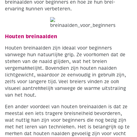
breinaalden voor beginners en hoe ze hun brei-
ervaring kunnen verbeteren.
Houten breinaalden
Houten breinaalden zijn ideaal voor beginners
vanwege hun natuurlijke grip. Ze voorkomen dat de
steken van de naald glijden, wat het breien
vergemakkelijkt. Bovendien zijn houten naalden
lichtgewicht, waardoor ze eenvoudig in gebruik zijn,
zelfs voor langere tijd. Veel breiers vinden ze ook
visueel aantrekkelijk vanwege de warme uitstraling
van het hout.
Een ander voordeel van houten breinaalden is dat ze
meestal een iets tragere breisnelheid bevorderen,
wat nuttig kan zijn voor beginners die nog bezig zijn
met het leren van technieken. Het is belangrijk op te
merken dat houten naalden gevoelig zijn voor vocht