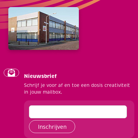
Nieuwsbrief
Schrijf je voor af en toe een dosis creativiteit
in jouw mailbox.
Inschrijven