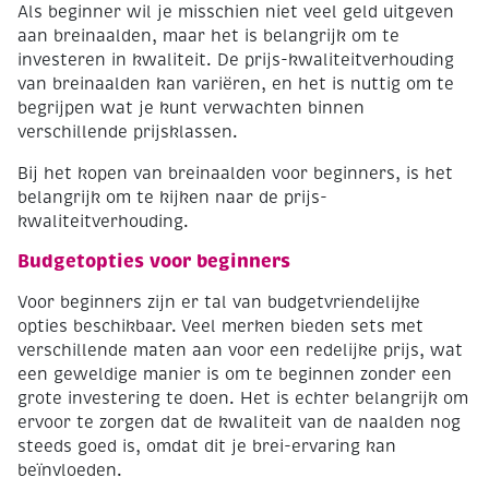
Als beginner wil je misschien niet veel geld uitgeven
aan breinaalden, maar het is belangrijk om te
investeren in kwaliteit. De prijs-kwaliteitverhouding
van breinaalden kan variëren, en het is nuttig om te
begrijpen wat je kunt verwachten binnen
verschillende prijsklassen.
Bij het kopen van breinaalden voor beginners, is het
belangrijk om te kijken naar de prijs-
kwaliteitverhouding.
Budgetopties voor beginners
Voor beginners zijn er tal van budgetvriendelijke
opties beschikbaar. Veel merken bieden sets met
verschillende maten aan voor een redelijke prijs, wat
een geweldige manier is om te beginnen zonder een
grote investering te doen. Het is echter belangrijk om
ervoor te zorgen dat de kwaliteit van de naalden nog
steeds goed is, omdat dit je brei-ervaring kan
beïnvloeden.