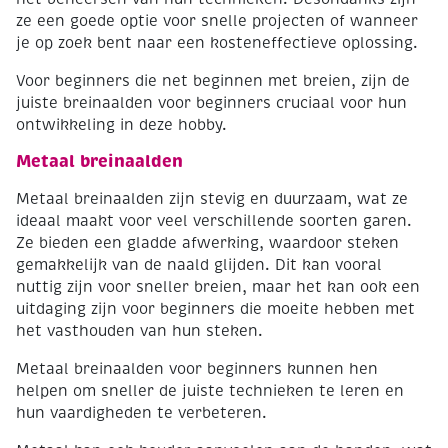
ze een goede optie voor snelle projecten of wanneer
je op zoek bent naar een kosteneffectieve oplossing.
Voor beginners die net beginnen met breien, zijn de
juiste breinaalden voor beginners cruciaal voor hun
ontwikkeling in deze hobby.
Metaal breinaalden
Metaal breinaalden zijn stevig en duurzaam, wat ze
ideaal maakt voor veel verschillende soorten garen.
Ze bieden een gladde afwerking, waardoor steken
gemakkelijk van de naald glijden. Dit kan vooral
nuttig zijn voor sneller breien, maar het kan ook een
uitdaging zijn voor beginners die moeite hebben met
het vasthouden van hun steken.
Metaal breinaalden voor beginners kunnen hen
helpen om sneller de juiste technieken te leren en
hun vaardigheden te verbeteren.