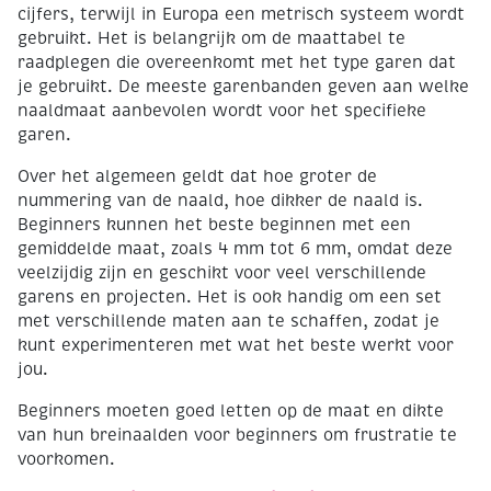
cijfers, terwijl in Europa een metrisch systeem wordt
gebruikt. Het is belangrijk om de maattabel te
raadplegen die overeenkomt met het type garen dat
je gebruikt. De meeste garenbanden geven aan welke
naaldmaat aanbevolen wordt voor het specifieke
garen.
Over het algemeen geldt dat hoe groter de
nummering van de naald, hoe dikker de naald is.
Beginners kunnen het beste beginnen met een
gemiddelde maat, zoals 4 mm tot 6 mm, omdat deze
veelzijdig zijn en geschikt voor veel verschillende
garens en projecten. Het is ook handig om een set
met verschillende maten aan te schaffen, zodat je
kunt experimenteren met wat het beste werkt voor
jou.
Beginners moeten goed letten op de maat en dikte
van hun breinaalden voor beginners om frustratie te
voorkomen.