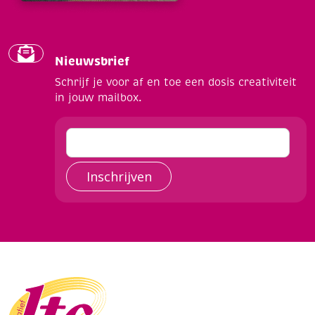
Nieuwsbrief
Schrijf je voor af en toe een dosis creativiteit
in jouw mailbox.
Inschrijven