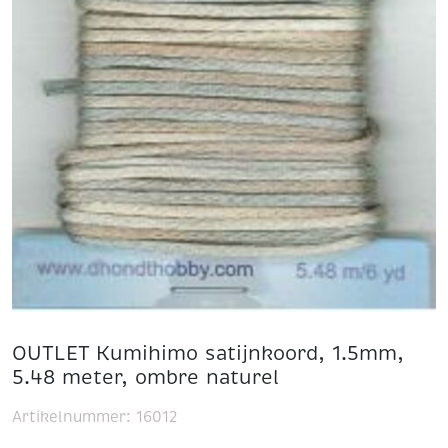
OUTLET Kumihimo satijnkoord, 1.5mm,
5.48 meter, ombre naturel
Artikelnummer:
16012