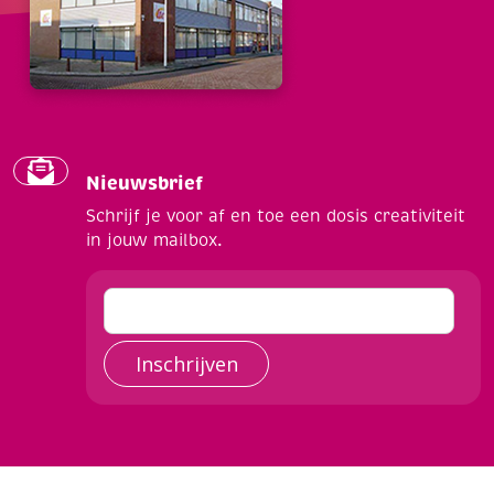
Nieuwsbrief
Schrijf je voor af en toe een dosis creativiteit
in jouw mailbox.
Inschrijven