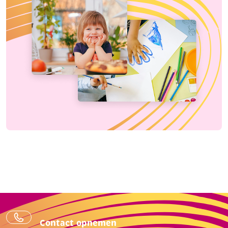
Contact opnemen