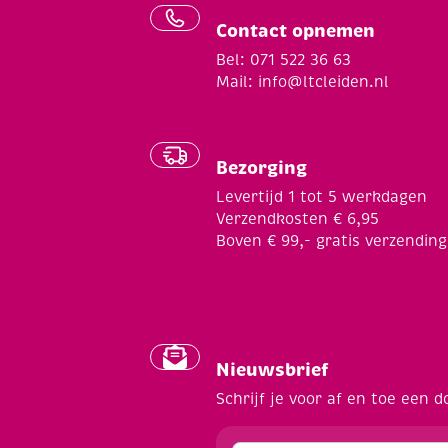
Contact opnemen
Bel: 071 522 36 63
Mail:
info@ltcleiden.nl
Bezorging
Levertijd 1 tot 5 werkdagen
Verzendkosten € 6,95
Boven € 99,- gratis verzending
Nieuwsbrief
Schrijf je voor af en toe een d