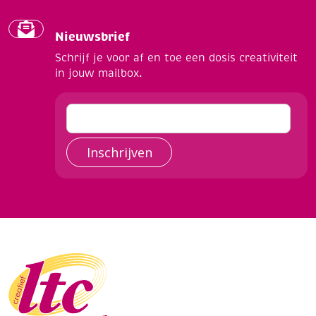
Nieuwsbrief
Schrijf je voor af en toe een dosis creativiteit
in jouw mailbox.
Inschrijven