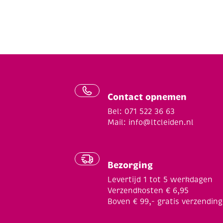
Contact opnemen
Bel: 071 522 36 63
Mail:
info@ltcleiden.nl
Bezorging
Levertijd 1 tot 5 werkdagen
Verzendkosten € 6,95
Boven € 99,- gratis verzending