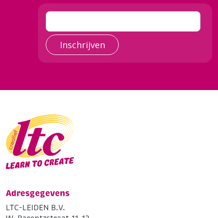
Inschrijven
Adresgegevens
LTC-LEIDEN B.V.