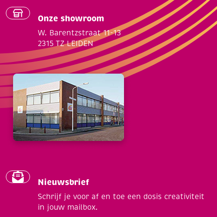
Onze showroom
W. Barentzstraat 11-13
2315 TZ LEIDEN
Nieuwsbrief
Schrijf je voor af en toe een dosis creativiteit
in jouw mailbox.