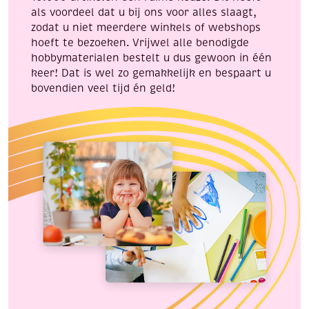
als voordeel dat u bij ons voor alles slaagt,
zodat u niet meerdere winkels of webshops
hoeft te bezoeken. Vrijwel alle benodigde
hobbymaterialen bestelt u dus gewoon in één
keer! Dat is wel zo gemakkelijk en bespaart u
bovendien veel tijd én geld!