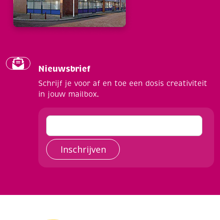
Nieuwsbrief
Schrijf je voor af en toe een dosis creativiteit
in jouw mailbox.
Inschrijven