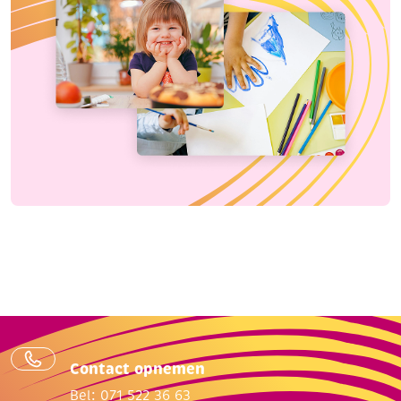
Contact opnemen
Bel: 071 522 36 63