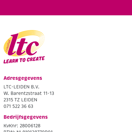
Adresgegevens
LTC-LEIDEN B.V.
W. Barentzstraat 11-13
2315 TZ LEIDEN
071 522 36 63
Bedrijfsgegevens
KvKnr: 28006128