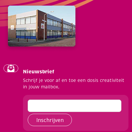
Nieuwsbrief
Schrijf je voor af en toe een dosis creativiteit
in jouw mailbox.
Inschrijven