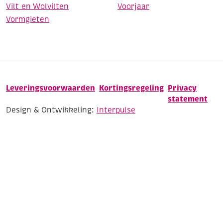
Vilt en Wolvilten
Voorjaar
Vormgieten
Leveringsvoorwaarden
Kortingsregeling
Privacy
statement
Design & Ontwikkeling:
Interpulse