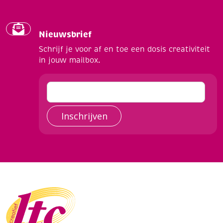
Nieuwsbrief
Schrijf je voor af en toe een dosis creativiteit
in jouw mailbox.
Inschrijven