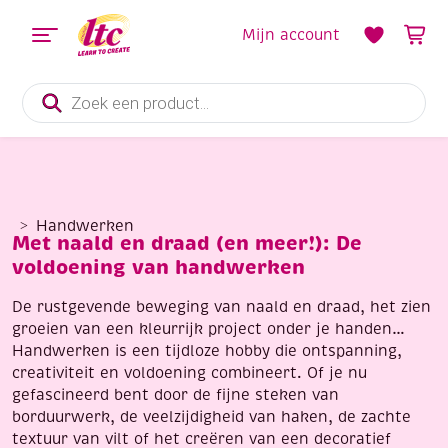
Mijn account
Producten
zoeken
Handwerken
Met naald en draad (en meer!): De
voldoening van handwerken
De rustgevende beweging van naald en draad, het zien
groeien van een kleurrijk project onder je handen…
Handwerken is een tijdloze hobby die ontspanning,
creativiteit en voldoening combineert. Of je nu
gefascineerd bent door de fijne steken van
borduurwerk, de veelzijdigheid van haken, de zachte
textuur van vilt of het creëren van een decoratief