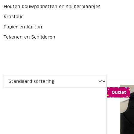
Houten bouwpakketten en spijkerplankjes
Krasfolie
Papier en Karton
Tekenen en Schilderen
Outlet