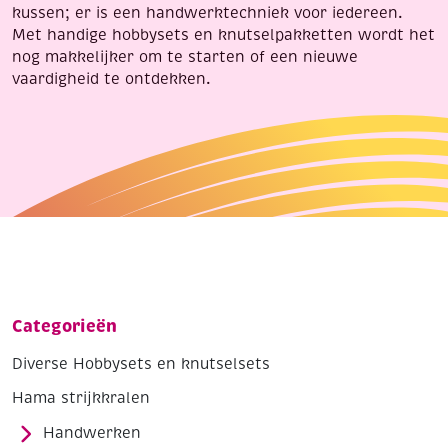
kussen; er is een handwerktechniek voor iedereen.
Met handige hobbysets en knutselpakketten wordt het
nog makkelijker om te starten of een nieuwe
vaardigheid te ontdekken.
Categorieën
Diverse Hobbysets en knutselsets
Hama strijkkralen
Handwerken