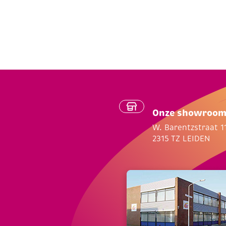
Onze showroo
W. Barentzstraat 1
2315 TZ LEIDEN