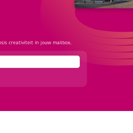
osis creativiteit in jouw mailbox.