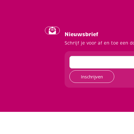
Nieuwsbrief
Schrijf je voor af en toe een d
Inschrijven