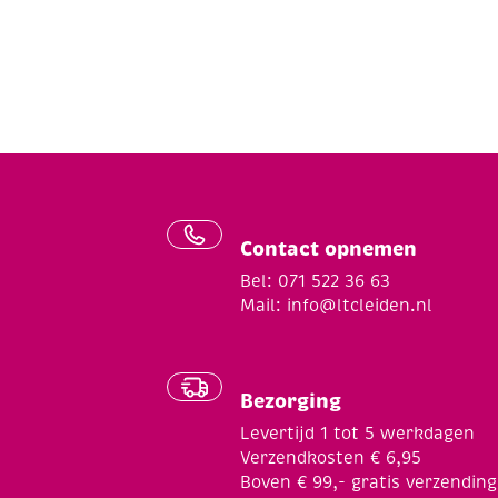
Contact opnemen
Bel: 071 522 36 63
Mail:
info@ltcleiden.nl
Bezorging
Levertijd 1 tot 5 werkdagen
Verzendkosten € 6,95
Boven € 99,- gratis verzending