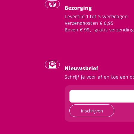
Bezorging
Levertijd 1 tot 5 werkdagen
Verzendkosten € 6,95
Boven € 99,- gratis verzending
Nieuwsbrief
Schrijf je voor af en toe een d
Inschrijven