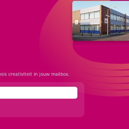
osis creativiteit in jouw mailbox.