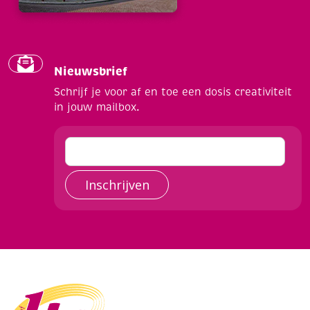
Nieuwsbrief
Schrijf je voor af en toe een dosis creativiteit
in jouw mailbox.
Inschrijven