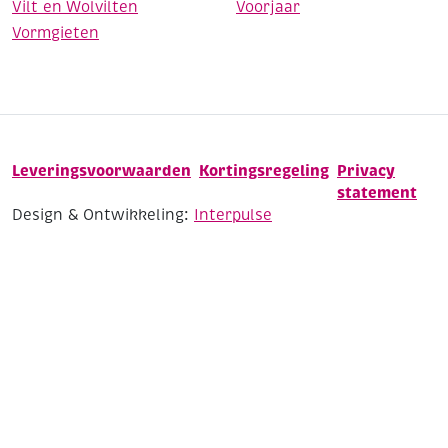
Vilt en Wolvilten
Voorjaar
Vormgieten
Leveringsvoorwaarden
Kortingsregeling
Privacy
statement
Design & Ontwikkeling:
Interpulse