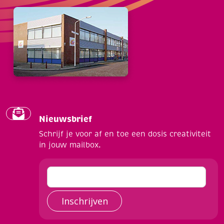
Nieuwsbrief
Schrijf je voor af en toe een dosis creativiteit
in jouw mailbox.
Inschrijven