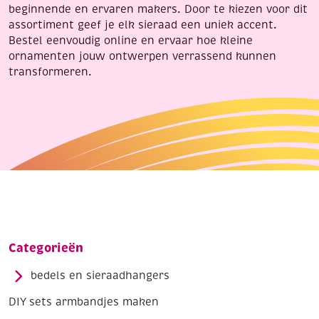
beginnende en ervaren makers. Door te kiezen voor dit
assortiment geef je elk sieraad een uniek accent.
Bestel eenvoudig online en ervaar hoe kleine
ornamenten jouw ontwerpen verrassend kunnen
transformeren.
Categorieën
bedels en sieraadhangers
DIY sets armbandjes maken