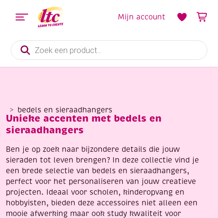
Mijn account
Producten
zoeken
bedels en sieraadhangers
Unieke accenten met bedels en
sieraadhangers
Ben je op zoek naar bijzondere details die jouw
sieraden tot leven brengen? In deze collectie vind je
een brede selectie van bedels en sieraadhangers,
perfect voor het personaliseren van jouw creatieve
projecten. Ideaal voor scholen, kinderopvang en
hobbyisten, bieden deze accessoires niet alleen een
mooie afwerking maar ook study kwaliteit voor