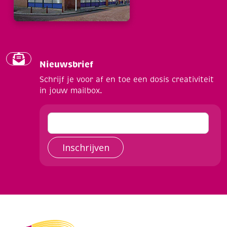
Nieuwsbrief
Schrijf je voor af en toe een dosis creativiteit
in jouw mailbox.
Inschrijven