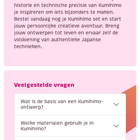
historie en technische precisie van Kumihimo
je inspireren om iets bijzonders te maken.
Bestel vandaag nog je Kumihimo set en start
jouw persoonlijke creatieve avontuur. Breng
jouw ontwerpen tot leven en ervaar zelf de
voldoening van authentieke Japanse
technieken.
Veelgestelde vragen
Wat is de basis van een Kumihimo-
ontwerp?
Welke materialen gebruik je in
Kumihimo?