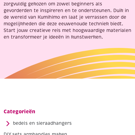
zorgvuldig gekozen om zowel beginners als
gevorderden te inspireren en te ondersteunen. Duik in
de wereld van Kumihimo en laat je verrassen door de
mogelijkheden die deze eeuwenoude techniek biedt.
Start jouw creatieve reis met hoogwaardige materialen
en transformeer je ideeën in kunstwerken.
Categorieën
bedels en sieraadhangers
DIY sets armbandjes maken