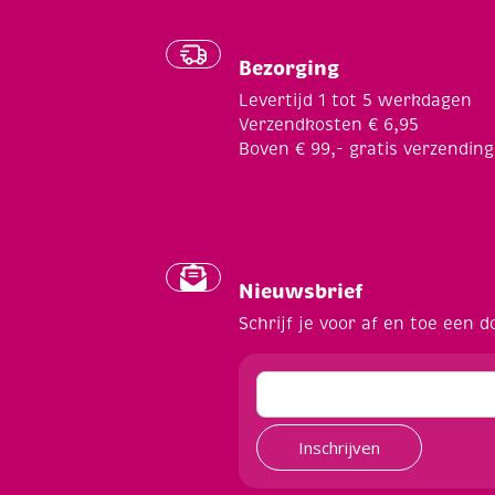
Bezorging
Levertijd 1 tot 5 werkdagen
Verzendkosten € 6,95
Boven € 99,- gratis verzending
Nieuwsbrief
Schrijf je voor af en toe een d
Inschrijven