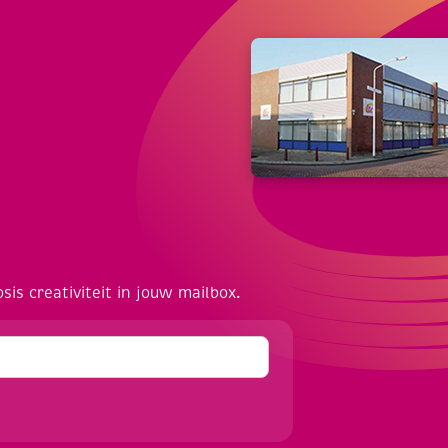
osis creativiteit in jouw mailbox.