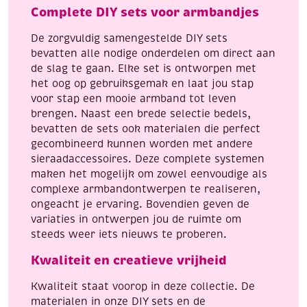
Complete DIY sets voor armbandjes
De zorgvuldig samengestelde DIY sets
bevatten alle nodige onderdelen om direct aan
de slag te gaan. Elke set is ontworpen met
het oog op gebruiksgemak en laat jou stap
voor stap een mooie armband tot leven
brengen. Naast een brede selectie bedels,
bevatten de sets ook materialen die perfect
gecombineerd kunnen worden met andere
sieraadaccessoires. Deze complete systemen
maken het mogelijk om zowel eenvoudige als
complexe armbandontwerpen te realiseren,
ongeacht je ervaring. Bovendien geven de
variaties in ontwerpen jou de ruimte om
steeds weer iets nieuws te proberen.
Kwaliteit en creatieve vrijheid
Kwaliteit staat voorop in deze collectie. De
materialen in onze DIY sets en de