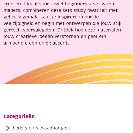
creëren. Ideaal voor zowel beginners als ervaren
makers, combineren deze sets study kwaliteit met
gebruiksgemak. Laat je inspireren door de
veelzijdigheid en begin met ontwerpen die jouw stijl
perfect weerspiegelen. Ontdek hoe deze materialen
jouw creatieve ideeën versterken en geef elk
armbandje een uniek accent.
Categorieën
bedels en sieraadhangers