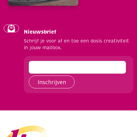
Nieuwsbrief
Schrijf je voor af en toe een dosis creativiteit
in jouw mailbox.
Inschrijven