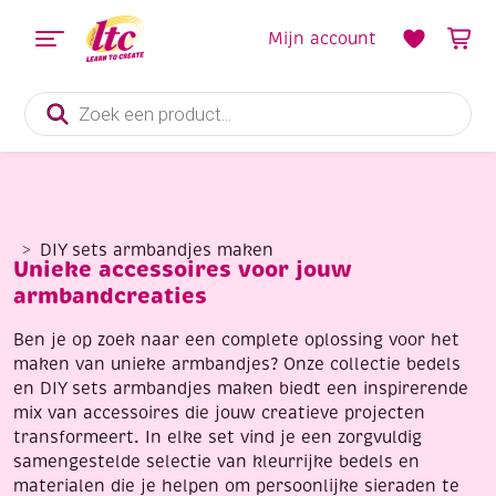
Mijn account
Producten
zoeken
DIY sets armbandjes maken
Unieke accessoires voor jouw
armbandcreaties
Ben je op zoek naar een complete oplossing voor het
maken van unieke armbandjes? Onze collectie bedels
en DIY sets armbandjes maken biedt een inspirerende
mix van accessoires die jouw creatieve projecten
transformeert. In elke set vind je een zorgvuldig
samengestelde selectie van kleurrijke bedels en
materialen die je helpen om persoonlijke sieraden te