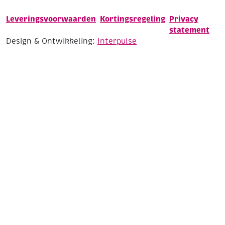
Leveringsvoorwaarden
Kortingsregeling
Privacy
statement
Design & Ontwikkeling:
Interpulse