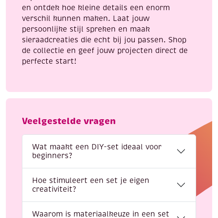
en ontdek hoe kleine details een enorm
verschil kunnen maken. Laat jouw
persoonlijke stijl spreken en maak
sieraadcreaties die echt bij jou passen. Shop
de collectie en geef jouw projecten direct de
perfecte start!
Veelgestelde vragen
Wat maakt een DIY-set ideaal voor
beginners?
Hoe stimuleert een set je eigen
creativiteit?
Waarom is materiaalkeuze in een set