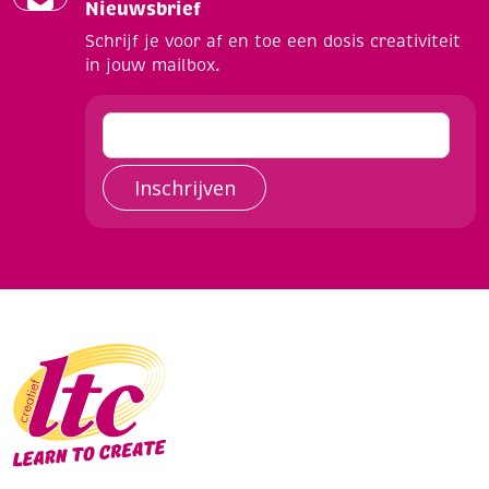
Nieuwsbrief
Schrijf je voor af en toe een dosis creativiteit
in jouw mailbox.
Inschrijven