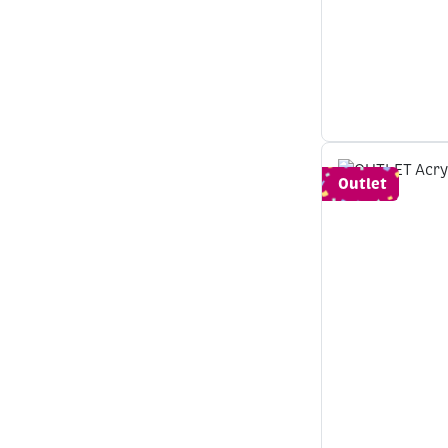
Outlet