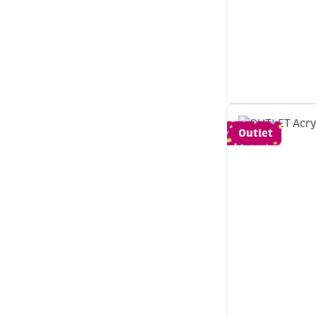
Outlet