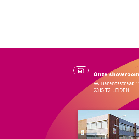
Onze showroo
W. Barentzstraat 1
2315 TZ LEIDEN