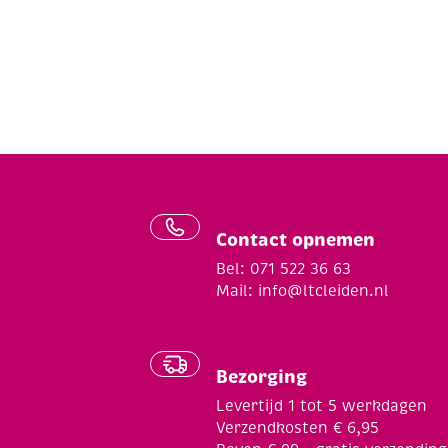
Contact opnemen
Bel: 071 522 36 63
Mail:
info@ltcleiden.nl
Bezorging
Levertijd 1 tot 5 werkdagen
Verzendkosten € 6,95