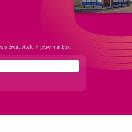
osis creativiteit in jouw mailbox.