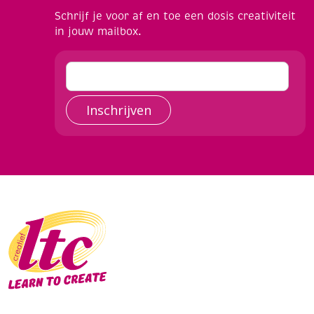
Schrijf je voor af en toe een dosis creativiteit
in jouw mailbox.
Inschrijven