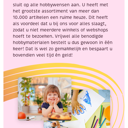
sluit op alle hobbywensen aan. U heeft met
het grootste assortiment van meer dan
10.000 artikelen een ruime keuze. Dit heeft
als voordeel dat u bij ons voor alles slaagt,
zodat u niet meerdere winkels of webshops
hoeft te bezoeken. Vrijwel alle benodigde
hobbymaterialen bestelt u dus gewoon in één
keer! Dat is wel zo gemakkelijk en bespaart u
bovendien veel tijd én geld!