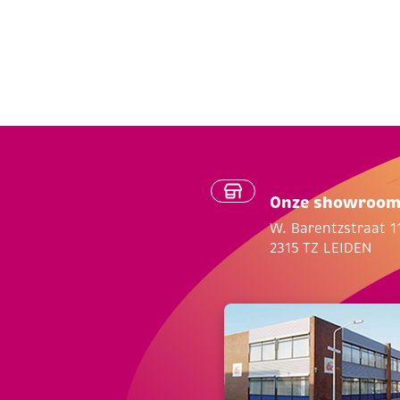
Onze showroo
W. Barentzstraat 1
2315 TZ LEIDEN