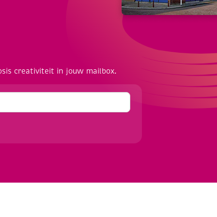
osis creativiteit in jouw mailbox.