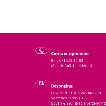
Contact opnemen
Bel: 071 522 36 63
Mail:
info@ltcleiden.nl
Bezorging
Levertijd 1 tot 5 werkdagen
Verzendkosten € 6,95
Boven € 99,- gratis verzending