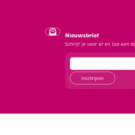
Nieuwsbrief
Schrijf je voor af en toe een d
Inschrijven