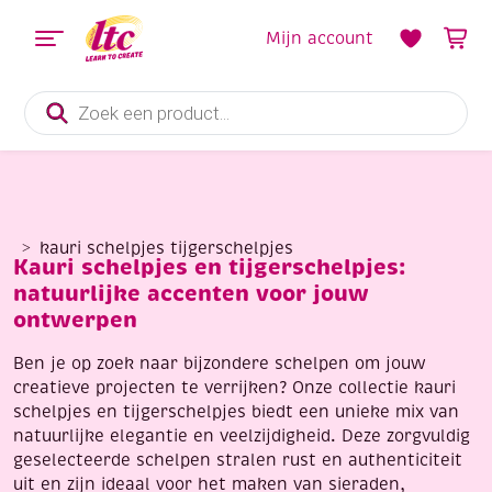
Mijn account
Producten
zoeken
kauri schelpjes tijgerschelpjes
Kauri schelpjes en tijgerschelpjes:
natuurlijke accenten voor jouw
ontwerpen
Ben je op zoek naar bijzondere schelpen om jouw
creatieve projecten te verrijken? Onze collectie kauri
schelpjes en tijgerschelpjes biedt een unieke mix van
natuurlijke elegantie en veelzijdigheid. Deze zorgvuldig
geselecteerde schelpen stralen rust en authenticiteit
uit en zijn ideaal voor het maken van sieraden,