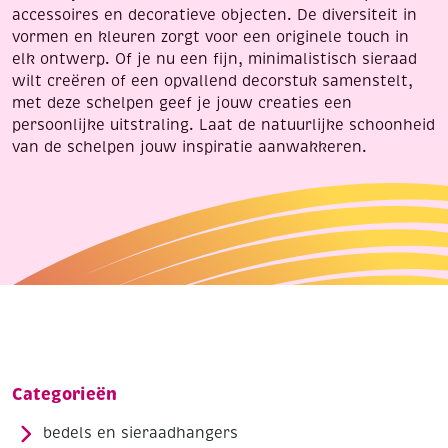
accessoires en decoratieve objecten. De diversiteit in
vormen en kleuren zorgt voor een originele touch in
elk ontwerp. Of je nu een fijn, minimalistisch sieraad
wilt creëren of een opvallend decorstuk samenstelt,
met deze schelpen geef je jouw creaties een
persoonlijke uitstraling. Laat de natuurlijke schoonheid
van de schelpen jouw inspiratie aanwakkeren.
Categorieën
bedels en sieraadhangers