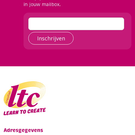
in jouw mailbox.
Inschrijven
Adresgegevens