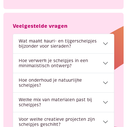
Veelgestelde vragen
Wat maakt kauri- en tijgerschelpjes
bijzonder voor sieraden?
Hoe verwerk je schelpjes in een
minimalistisch ontwerp?
Hoe onderhoud je natuurlijke
schelpjes?
Welke mix van materialen past bij
schelpjes?
Voor welke creatieve projecten zijn
schelpjes geschikt?