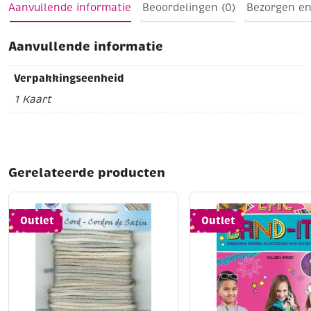
Aanvullende informatie
Beoordelingen (0)
Bezorgen en
Aanvullende informatie
Verpakkingseenheid
1 Kaart
Gerelateerde producten
Outlet
Outlet