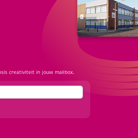
osis creativiteit in jouw mailbox.