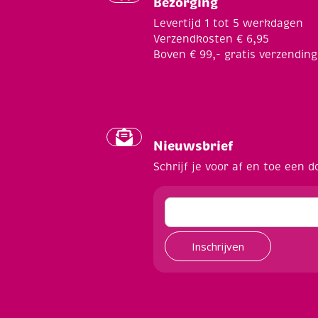
Bezorging
Levertijd 1 tot 5 werkdagen
Verzendkosten € 6,95
Boven € 99,- gratis verzending
Nieuwsbrief
Schrijf je voor af en toe een d
Inschrijven