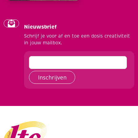
Nieuwsbrief
Schrijf je voor af en toe een dosis creativiteit
in jouw mailbox.
Inschrijven