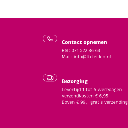
Contact opnemen
Bel: 071 522 36 63
Mail:
info@ltcleiden.nl
Bezorging
Levertijd 1 tot 5 werkdagen
Verzendkosten € 6,95
Boven € 99,- gratis verzending