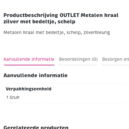
Productbeschrijving OUTLET Metalen kraal
zilver met bedeltje, schelp
Metalen kraal met bedeltje, schelp, zilverkleurig
Aanvullende informatie
Beoordelingen (0)
Bezorgen en
Aanvullende informatie
Verpakkingseenheid
1 Stuk
Gerelateerde producten