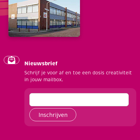
Nieuwsbrief
Schrijf je voor af en toe een dosis creativiteit
in jouw mailbox.
Inschrijven