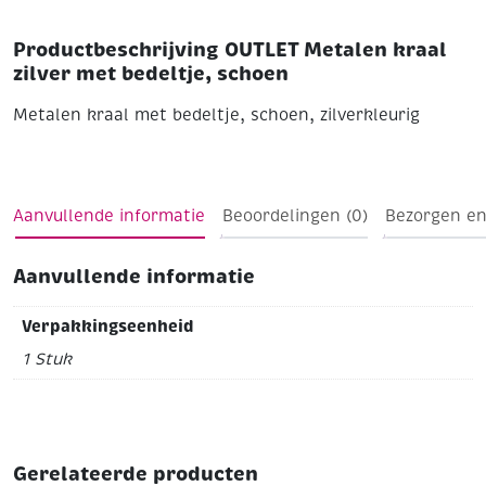
Productbeschrijving OUTLET Metalen kraal
zilver met bedeltje, schoen
Metalen kraal met bedeltje, schoen, zilverkleurig
Aanvullende informatie
Beoordelingen (0)
Bezorgen en
Aanvullende informatie
Verpakkingseenheid
1 Stuk
Gerelateerde producten