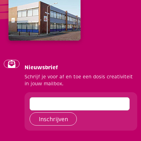
Nieuwsbrief
Schrijf je voor af en toe een dosis creativiteit
in jouw mailbox.
Inschrijven