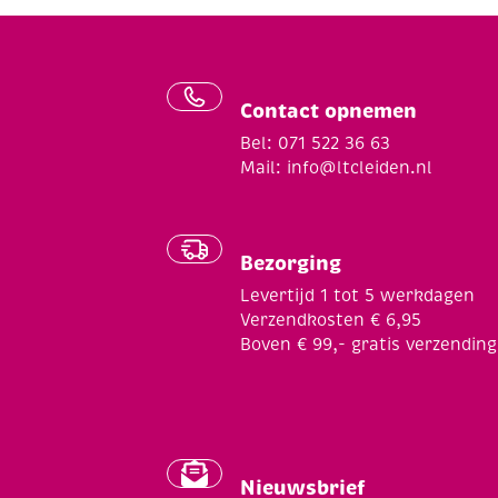
Contact opnemen
Bel: 071 522 36 63
Mail:
info@ltcleiden.nl
Bezorging
Levertijd 1 tot 5 werkdagen
Verzendkosten € 6,95
Boven € 99,- gratis verzending
Nieuwsbrief