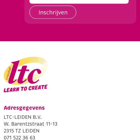
Inschrijven
Adresgegevens
LTC-LEIDEN B.V.
W. Barentzstraat 11-13
2315 TZ LEIDEN
071 522 36 63