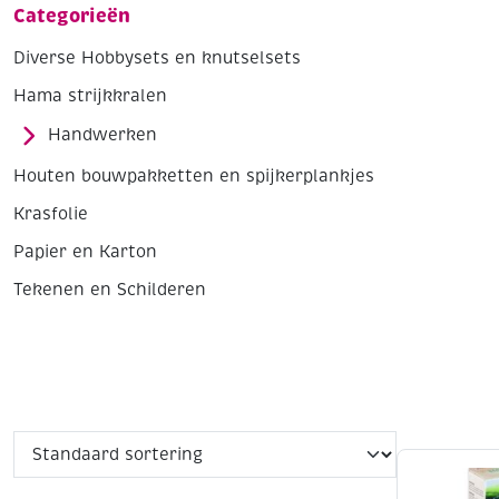
Categorieën
Diverse Hobbysets en knutselsets
Hama strijkkralen
Handwerken
Houten bouwpakketten en spijkerplankjes
Krasfolie
Papier en Karton
Tekenen en Schilderen