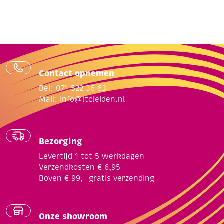
Contact opnemen
Bel: 071 522 36 63
Mail:
info@ltcleiden.nl
Bezorging
Levertijd 1 tot 5 werkdagen
Verzendkosten € 6,95
Boven € 99,- gratis verzending
Onze showroom