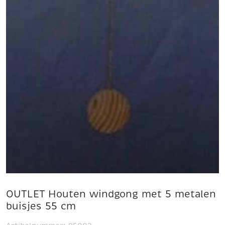
OUTLET Houten windgong met 5 metalen
buisjes 55 cm