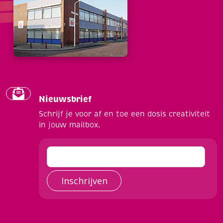
Nieuwsbrief
Schrijf je voor af en toe een dosis creativiteit
in jouw mailbox.
Inschrijven