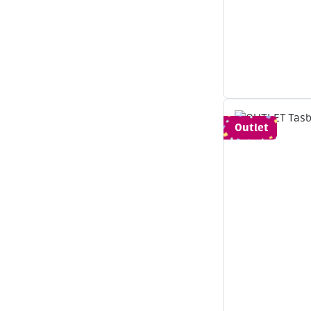
Outlet