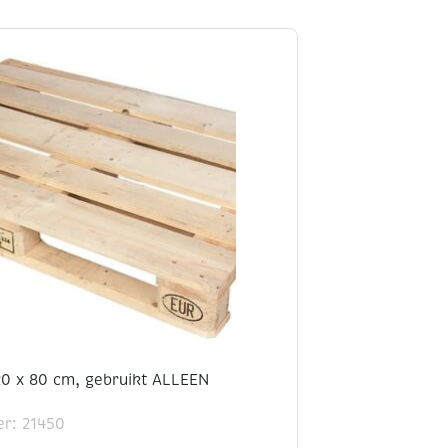
20 x 80 cm, gebruikt ALLEEN
r: 21450