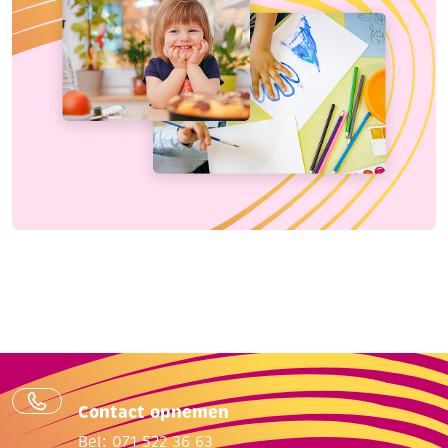
Contact opnemen
Bel: 071 522 36 63