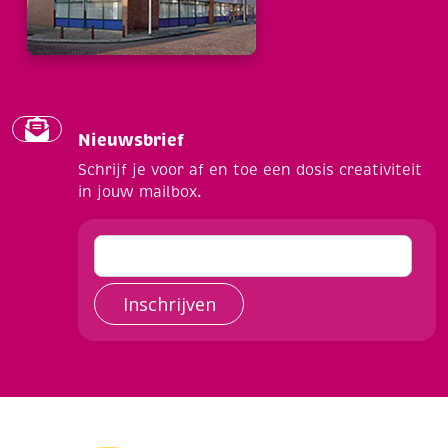
Nieuwsbrief
Schrijf je voor af en toe een dosis creativiteit
in jouw mailbox.
Inschrijven