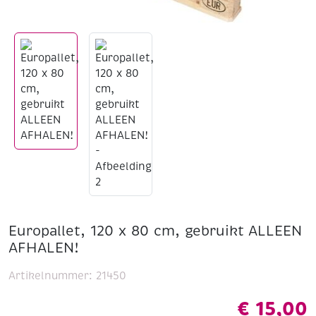
Europallet, 120 x 80 cm, gebruikt ALLEEN
AFHALEN!
Artikelnummer:
21450
€
15,00