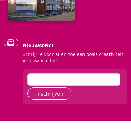
Nieuwsbrief
Schrijf je voor af en toe een dosis creativiteit
in jouw mailbox.
Inschrijven