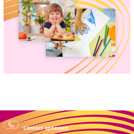
Contact opnemen