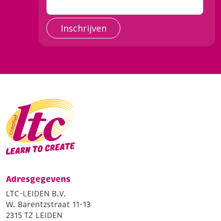
Inschrijven
Adresgegevens
LTC-LEIDEN B.V.
W. Barentzstraat 11-13
2315 TZ LEIDEN