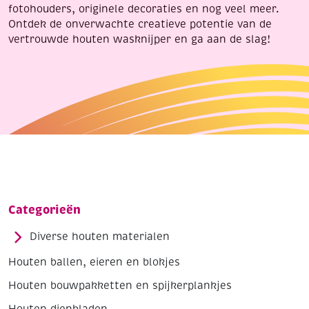
fotohouders, originele decoraties en nog veel meer.
Ontdek de onverwachte creatieve potentie van de
vertrouwde houten wasknijper en ga aan de slag!
Categorieën
Diverse houten materialen
Houten ballen, eieren en blokjes
Houten bouwpakketten en spijkerplankjes