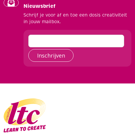
Nieuwsbrief
Schrijf je voor af en toe een dosis creativiteit
in jouw mailbox.
Inschrijven