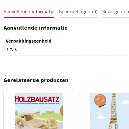
Aanvullende informatie
Beoordelingen (0)
Bezorgen en
Aanvullende informatie
Verpakkingseenheid
1 Zak
Gerelateerde producten