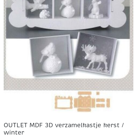
OUTLET MDF 3D verzamelkastje kerst /
winter