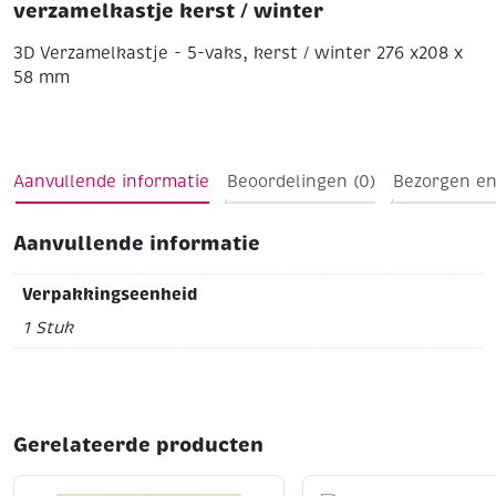
verzamelkastje kerst / winter
3D Verzamelkastje - 5-vaks, kerst / winter
276 x208 x
58 mm
Aanvullende informatie
Beoordelingen (0)
Bezorgen en
Aanvullende informatie
Verpakkingseenheid
1 Stuk
Gerelateerde producten