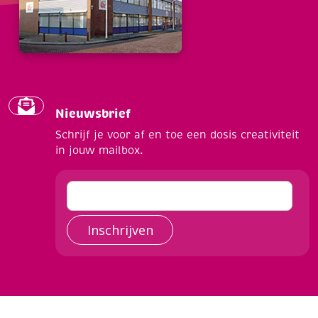
Nieuwsbrief
Schrijf je voor af en toe een dosis creativiteit
in jouw mailbox.
Inschrijven