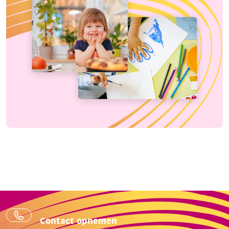
Contact opnemen