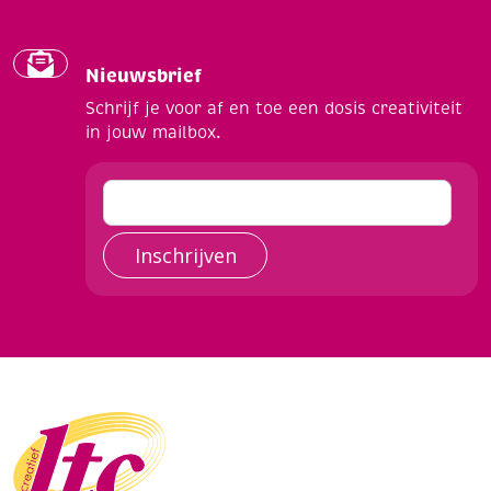
Nieuwsbrief
Schrijf je voor af en toe een dosis creativiteit
in jouw mailbox.
Inschrijven