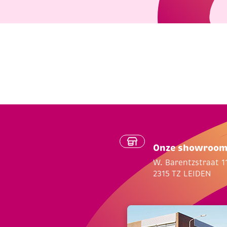
Onze showroo
W. Barentzstraat 1
2315 TZ LEIDEN