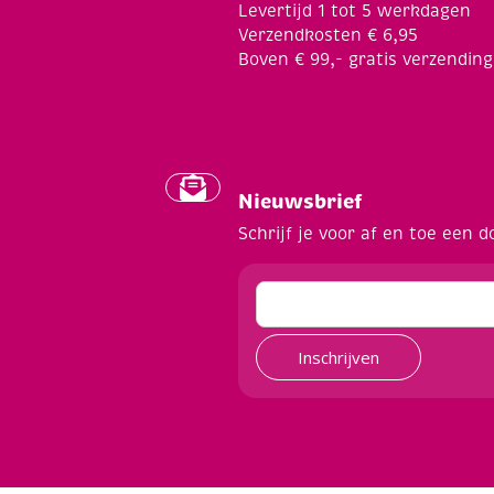
Levertijd 1 tot 5 werkdagen
Verzendkosten € 6,95
Boven € 99,- gratis verzending
Nieuwsbrief
Schrijf je voor af en toe een d
Inschrijven