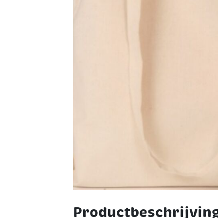
Productbeschrijvin