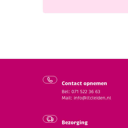
Contact opnemen
Bel: 071 522 36 63
Mail:
info@ltcleiden.nl
Bezorging