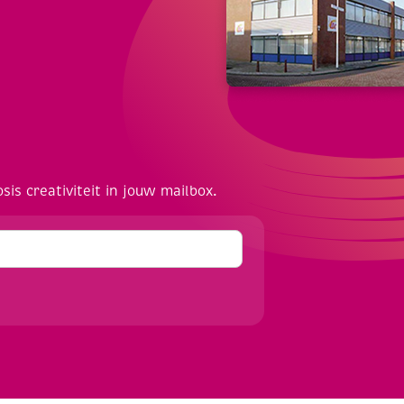
osis creativiteit in jouw mailbox.