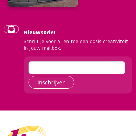
Nieuwsbrief
Schrijf je voor af en toe een dosis creativiteit
in jouw mailbox.
Inschrijven