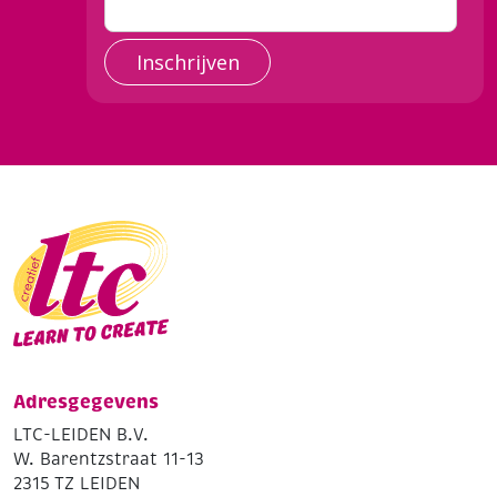
Inschrijven
Adresgegevens
LTC-LEIDEN B.V.
W. Barentzstraat 11-13
2315 TZ LEIDEN