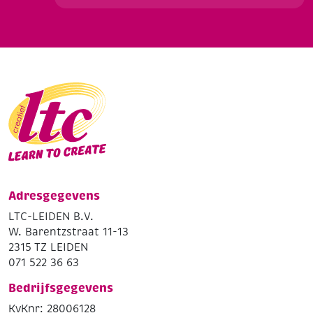
Adresgegevens
LTC-LEIDEN B.V.
W. Barentzstraat 11-13
2315 TZ LEIDEN
071 522 36 63
Bedrijfsgegevens
KvKnr: 28006128