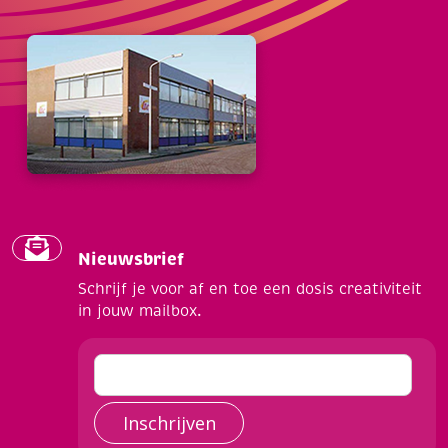
Nieuwsbrief
Schrijf je voor af en toe een dosis creativiteit
in jouw mailbox.
Inschrijven